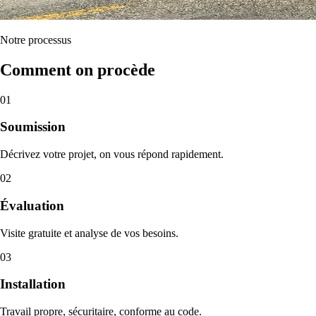
Notre processus
Comment on procède
01
Soumission
Décrivez votre projet, on vous répond rapidement.
02
Évaluation
Visite gratuite et analyse de vos besoins.
03
Installation
Travail propre, sécuritaire, conforme au code.