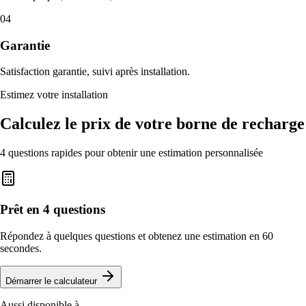
04
Garantie
Satisfaction garantie, suivi après installation.
Estimez votre installation
Calculez le prix de votre borne de recharge
4 questions rapides pour obtenir une estimation personnalisée
Prêt en 4 questions
Répondez à quelques questions et obtenez une estimation en 60
secondes.
Démarrer le calculateur
Aussi disponible à