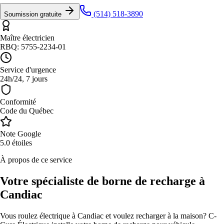
(514) 518-3890
Soumission gratuite
Maître électricien
RBQ: 5755-2234-01
Service d'urgence
24h/24, 7 jours
Conformité
Code du Québec
Note Google
5.0 étoiles
À propos de ce service
Votre spécialiste de borne de recharge à
Candiac
Vous roulez électrique à Candiac et voulez recharger à la maison? C-