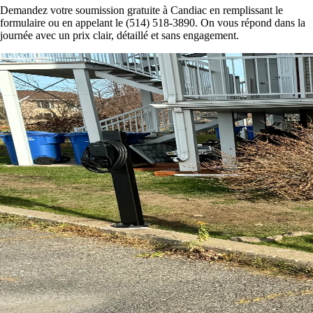
Demandez votre soumission gratuite à Candiac en remplissant le
formulaire ou en appelant le (514) 518-3890. On vous répond dans la
journée avec un prix clair, détaillé et sans engagement.