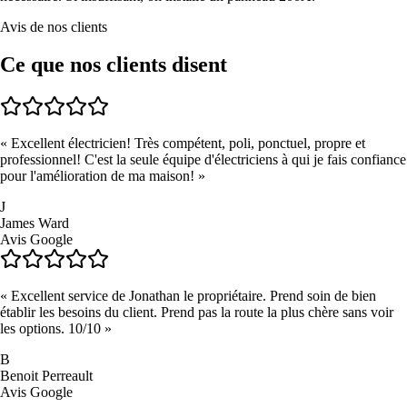
Avis de nos clients
Ce que nos clients disent
«
Excellent électricien! Très compétent, poli, ponctuel, propre et
professionnel! C'est la seule équipe d'électriciens à qui je fais confiance
pour l'amélioration de ma maison!
»
J
James Ward
Avis Google
«
Excellent service de Jonathan le propriétaire. Prend soin de bien
établir les besoins du client. Prend pas la route la plus chère sans voir
les options. 10/10
»
B
Benoit Perreault
Avis Google