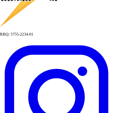
RBQ: 5755-2234-01