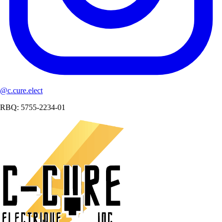
@c.cure.elect
RBQ: 5755-2234-01