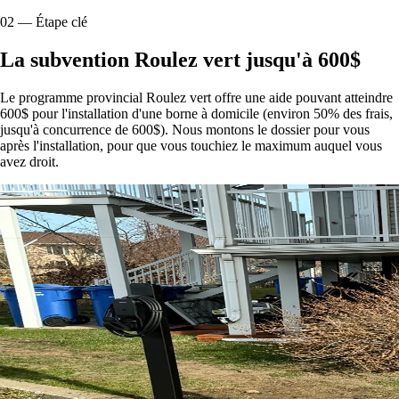
02
—
Étape clé
La subvention Roulez vert jusqu'à 600$
Le programme provincial Roulez vert offre une aide pouvant atteindre
600$ pour l'installation d'une borne à domicile (environ 50% des frais,
jusqu'à concurrence de 600$). Nous montons le dossier pour vous
après l'installation, pour que vous touchiez le maximum auquel vous
avez droit.