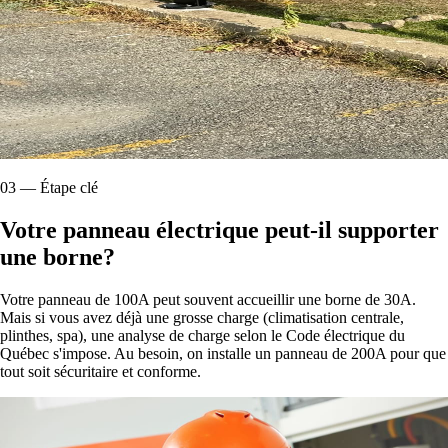
03
—
Étape clé
Votre panneau électrique peut-il supporter
une borne?
Votre panneau de 100A peut souvent accueillir une borne de 30A.
Mais si vous avez déjà une grosse charge (climatisation centrale,
plinthes, spa), une analyse de charge selon le Code électrique du
Québec s'impose. Au besoin, on installe un panneau de 200A pour que
tout soit sécuritaire et conforme.