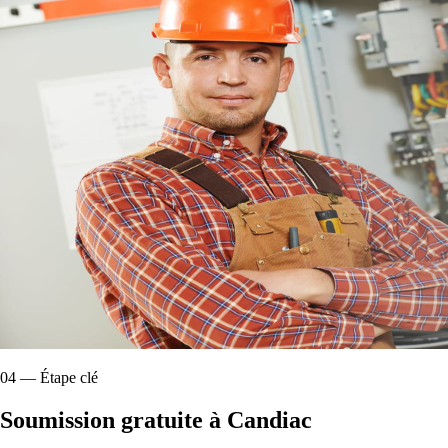
04
—
Étape clé
Soumission gratuite à Candiac